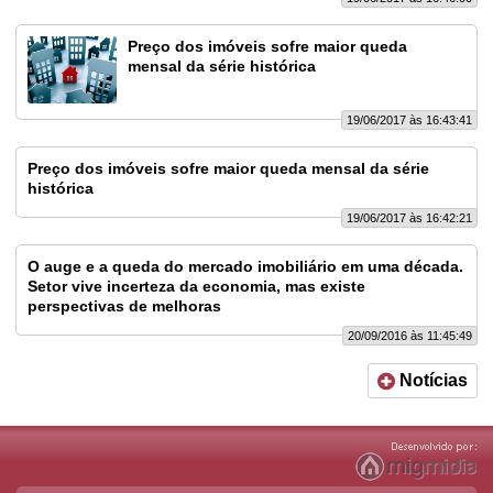
Preço dos imóveis sofre maior queda
mensal da série histórica
19/06/2017 às 16:43:41
Preço dos imóveis sofre maior queda mensal da série
histórica
19/06/2017 às 16:42:21
O auge e a queda do mercado imobiliário em uma década.
Setor vive incerteza da economia, mas existe
perspectivas de melhoras
20/09/2016 às 11:45:49
Notícias