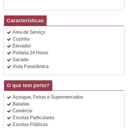
Características
Área de Serviço
Cozinha
Elevador
Portaria 24 Horas
Sacada
Vista Panorâmica
O que tem perto?
Açougue, Feiras e Supermercados
Baladas
Comércio
Escolas Particulares
Escolas Públicas