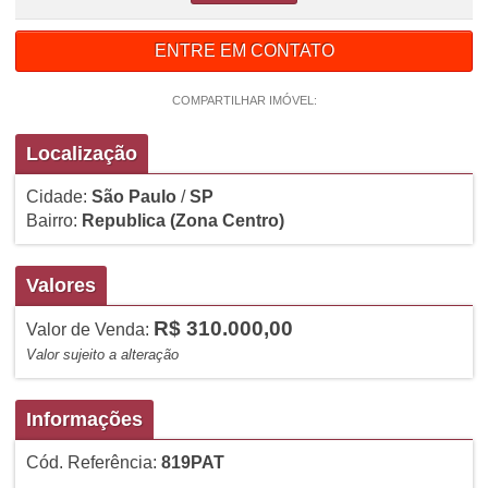
ENTRE EM CONTATO
COMPARTILHAR IMÓVEL:
Localização
Cidade:
São Paulo
/
SP
Bairro:
Republica
(Zona Centro)
Valores
R$ 310.000,00
Valor de Venda:
Valor sujeito a alteração
Informações
Cód. Referência:
819PAT